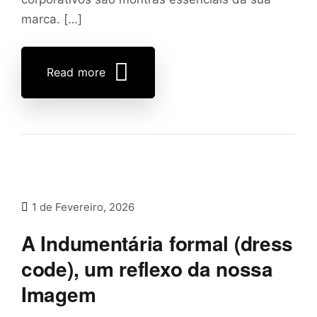
marca. […]
Read more
1 de Fevereiro, 2026
A Indumentária formal (dress
code), um reflexo da nossa
Imagem