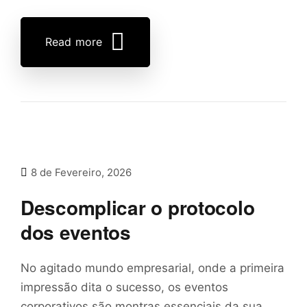
Read more
8 de Fevereiro, 2026
Descomplicar o protocolo
dos eventos
No agitado mundo empresarial, onde a primeira
impressão dita o sucesso, os eventos
corporativos são montras essenciais da sua