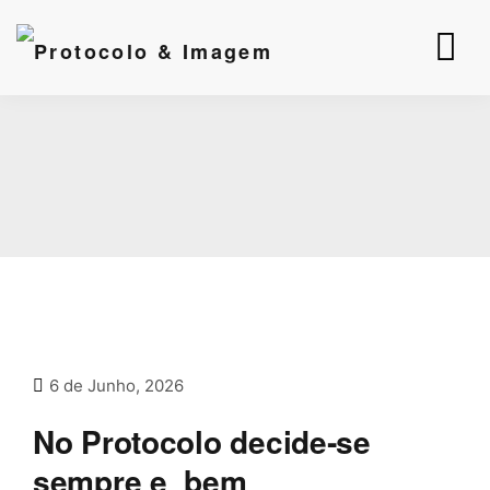
6 de Junho, 2026
No Protocolo decide‑se
sempre e bem