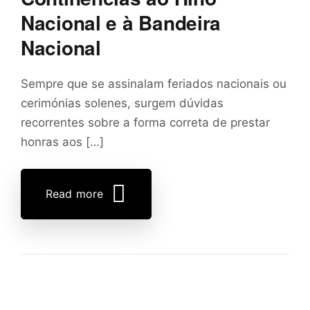
Nacional e à Bandeira
Nacional
Sempre que se assinalam feriados nacionais ou
cerimónias solenes, surgem dúvidas
recorrentes sobre a forma correta de prestar
honras aos […]
Read more