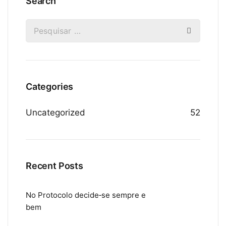
Search
Categories
Uncategorized
52
Recent Posts
No Protocolo decide‑se sempre e
bem