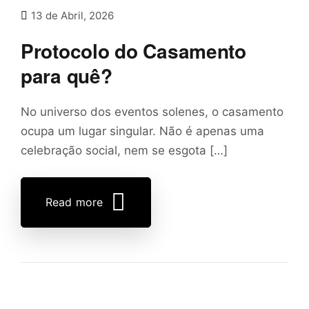
13 de Abril, 2026
Protocolo do Casamento
para quê?
No universo dos eventos solenes, o casamento
ocupa um lugar singular. Não é apenas uma
celebração social, nem se esgota […]
Read more