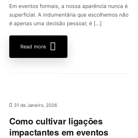
Em eventos formais, a nossa aparência nunca é
superficial. A indumentária que escolhemos não
é apenas uma decisão pessoal; é […]
Read more
31 de Janeiro, 2026
Como cultivar ligações
impactantes em eventos