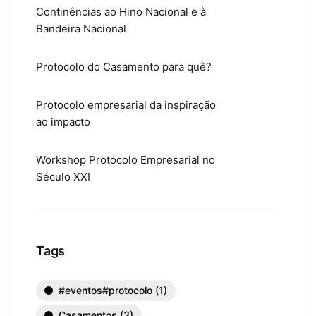
Continências ao Hino Nacional e à
Bandeira Nacional
Protocolo do Casamento para quê?
Protocolo empresarial da inspiração
ao impacto
Workshop Protocolo Empresarial no
Século XXI
Tags
#eventos#protocolo
(1)
Casamentos
(3)