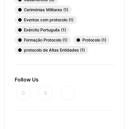
Cerimónias Militares
(1)
Eventos com protocolo
(1)
Exército Português
(1)
Formação Protocolo
(1)
Protocolo
(1)
protocolo de Altas Entidades
(1)
Follow Us