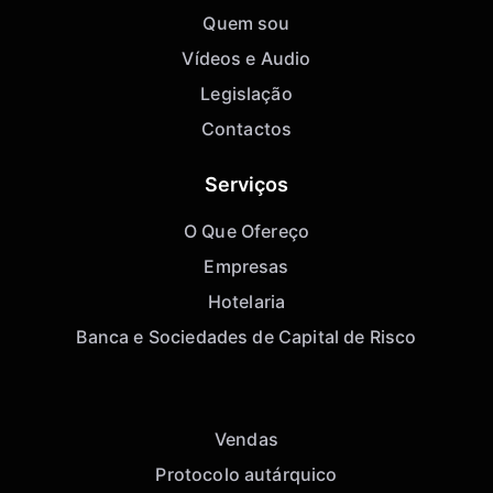
Quem sou
Vídeos e Audio
Legislação
Contactos
Serviços
O Que Ofereço
Empresas
Hotelaria
Banca e Sociedades de Capital de Risco
Vendas
Protocolo autárquico