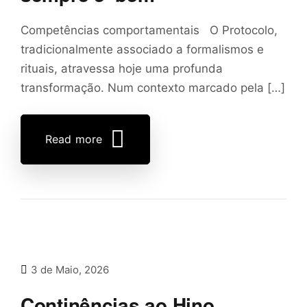
Competências comportamentais O Protocolo,
tradicionalmente associado a formalismos e
rituais, atravessa hoje uma profunda
transformação. Num contexto marcado pela […]
Read more
3 de Maio, 2026
Continências ao Hino