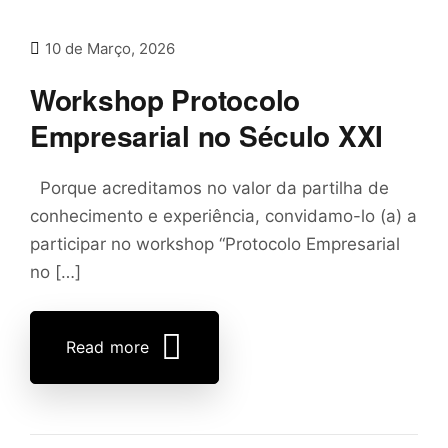
10 de Março, 2026
Workshop Protocolo
Empresarial no Século XXI
Porque acreditamos no valor da partilha de
conhecimento e experiência, convidamo-lo (a) a
participar no workshop “Protocolo Empresarial
no […]
Read more