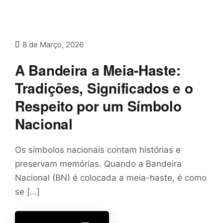
8 de Março, 2026
A Bandeira a Meia-Haste:
Tradições, Significados e o
Respeito por um Símbolo
Nacional
Os símbolos nacionais contam histórias e
preservam memórias. Quando a Bandeira
Nacional (BN) é colocada a meia-haste, é como
se […]