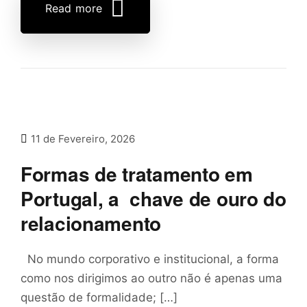
Read more
11 de Fevereiro, 2026
Formas de tratamento em
Portugal, a chave de ouro do
relacionamento
No mundo corporativo e institucional, a forma
como nos dirigimos ao outro não é apenas uma
questão de formalidade; […]