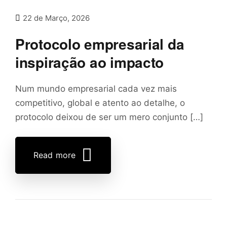
22 de Março, 2026
Protocolo empresarial da
inspiração ao impacto
Num mundo empresarial cada vez mais
competitivo, global e atento ao detalhe, o
protocolo deixou de ser um mero conjunto […]
Read more