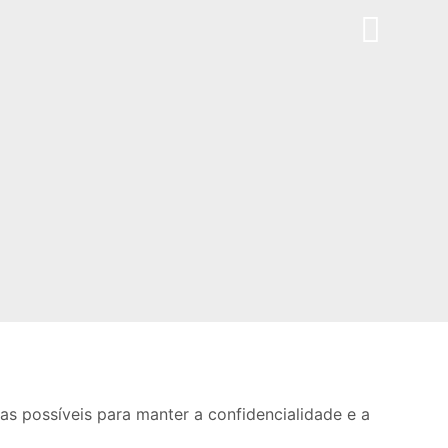
s possíveis para manter a confidencialidade e a