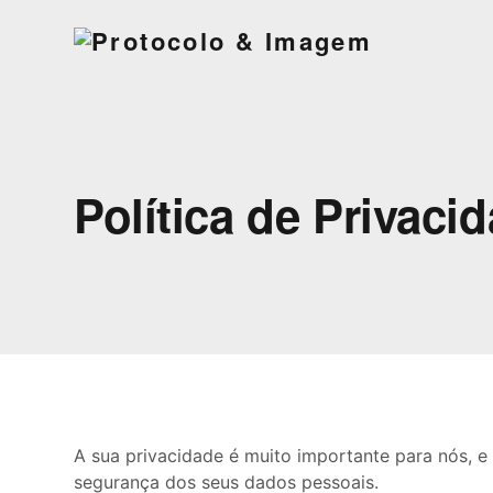
Política de Privaci
A sua privacidade é muito importante para nós, 
segurança dos seus dados pessoais.