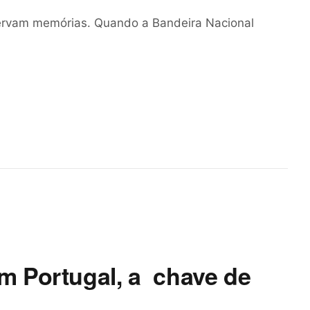
servam memórias. Quando a Bandeira Nacional
m Portugal, a chave de