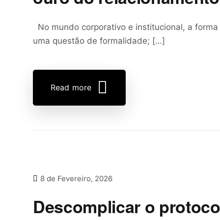
No mundo corporativo e institucional, a forma
uma questão de formalidade; […]
Read more
8 de Fevereiro, 2026
Descomplicar o protoco