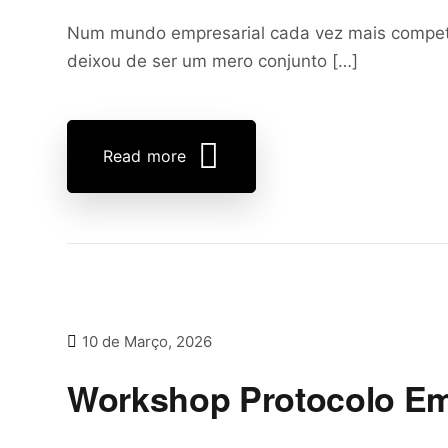
Num mundo empresarial cada vez mais competiti
deixou de ser um mero conjunto […]
Read more
10 de Março, 2026
Workshop Protocolo Emp