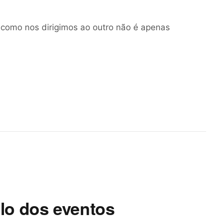
 como nos dirigimos ao outro não é apenas
lo dos eventos