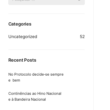
Categories
Uncategorized
52
Recent Posts
No Protocolo decide‑se sempre
e bem
Continências ao Hino Nacional
e à Bandeira Nacional