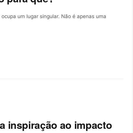
 ocupa um lugar singular. Não é apenas uma
a inspiração ao impacto