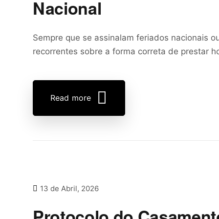
Nacional
Sempre que se assinalam feriados nacionais o
recorrentes sobre a forma correta de prestar h
Read more
13 de Abril, 2026
Protocolo do Casament