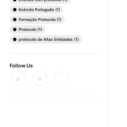
Exército Português
(1)
Formação Protocolo
(1)
Protocolo
(1)
protocolo de Altas Entidades
(1)
Follow Us