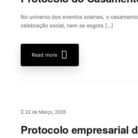
No universo dos eventos solenes, o casamento
celebração social, nem se esgota […]
Read more
22 de Março, 2026
Protocolo empresarial d