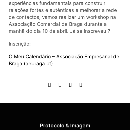
experiências fundamentais para construir
relações fortes e autênticas e melhorar a rede
de contactos, vamos realizar um workshop na
Associação Comercial de Braga durante a
manhã do dia 10 de abril. Já se inscreveu ?
Inscrição:
O Meu Calendário – Associação Empresarial de
Braga (aebraga.pt)
Protocolo & Imagem