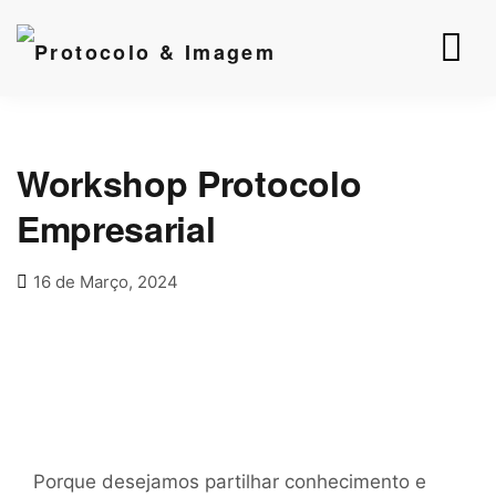
Workshop Protocolo
Empresarial
16 de Março, 2024
Porque desejamos partilhar conhecimento e