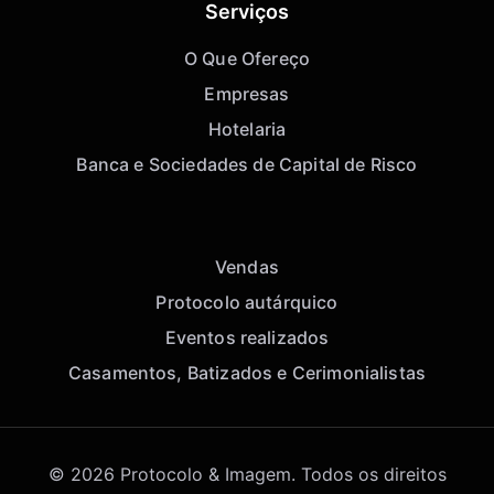
Serviços
O Que Ofereço
Empresas
Hotelaria
Banca e Sociedades de Capital de Risco
Vendas
Protocolo autárquico
Eventos realizados
Casamentos, Batizados e Cerimonialistas
© 2026 Protocolo & Imagem. Todos os direitos