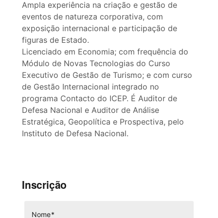
Ampla experiência na criação e gestão de
eventos de natureza corporativa, com
exposição internacional e participação de
figuras de Estado.
Licenciado em Economia; com frequência do
Módulo de Novas Tecnologias do Curso
Executivo de Gestão de Turismo; e com curso
de Gestão Internacional integrado no
programa Contacto do ICEP. É Auditor de
Defesa Nacional e Auditor de Análise
Estratégica, Geopolítica e Prospectiva, pelo
Instituto de Defesa Nacional.
Inscrição