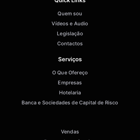
Quick Links
Quem sou
Vídeos e Audio
Legislação
Contactos
Serviços
O Que Ofereço
Empresas
Hotelaria
Banca e Sociedades de Capital de Risco
Vendas