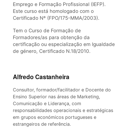
Emprego e Formação Profissional (IEFP).
Este curso está homologado com o
Certificado Nº (FPO/175-MMA/2003).
Tem o Curso de Formação de
Formadores/as para obtenção da
certificação ou especialização em Igualdade
de género, Certificado N.18/2010.
Alfredo Castanheira
Consultor, formador/facilitador e Docente do
Ensino Superior nas áreas de Marketing,
Comunicação e Liderança, com
responsabilidades operacionais e estratégicas
em grupos económicos portugueses e
estrangeiros de referência.