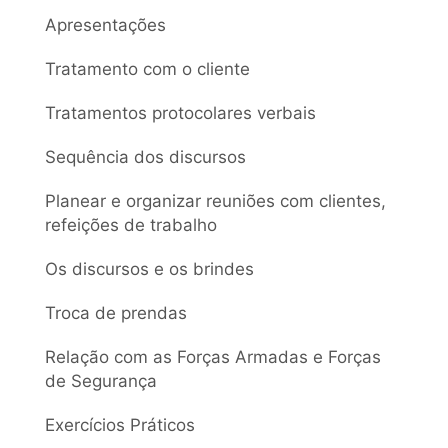
Apresentações
Tratamento com o cliente
Tratamentos protocolares verbais
Sequência dos discursos
Planear e organizar reuniões com clientes,
refeições de trabalho
Os discursos e os brindes
Troca de prendas
Relação com as Forças Armadas e Forças
de Segurança
Exercícios Práticos