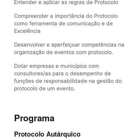
Entender e aplicar as regras de Protocolo
Compreender a importância do Protocolo
como ferramenta de comunicação e de
Excelência
Desenvolver e aperfeiçoar competências na
organização de eventos com protocolo.
Dotar empresas e municípios com
consultores/as para o desempenho de
funções de responsabilidade na gestão do
protocolo de um evento.
Programa
Protocolo Autárquico