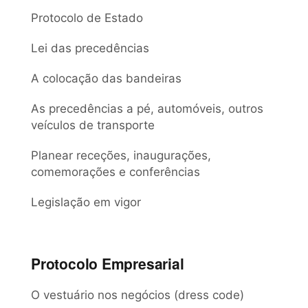
Protocolo de Estado
Lei das precedências
A colocação das bandeiras
As precedências a pé, automóveis, outros
veículos de transporte
Planear receções, inaugurações,
comemorações e conferências
Legislação em vigor
Protocolo Empresarial
O vestuário nos negócios (dress code)