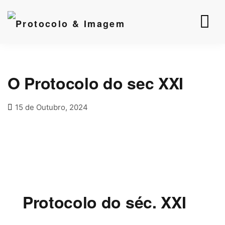
O Protocolo do sec XXI
15 de Outubro, 2024
Protocolo do séc. XXI