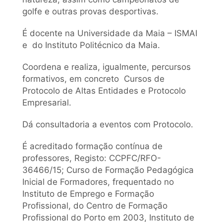
golfe e outras provas desportivas.
É docente na Universidade da Maia – ISMAI
e do Instituto Politécnico da Maia.
Coordena e realiza, igualmente, percursos
formativos, em concreto Cursos de
Protocolo de Altas Entidades e Protocolo
Empresarial.
Dá consultadoria a eventos com Protocolo.
É acreditado formação contínua de
professores, Registo: CCPFC/RFO-
36466/15; Curso de Formação Pedagógica
Inicial de Formadores, frequentado no
Instituto de Emprego e Formação
Profissional, do Centro de Formação
Profissional do Porto em 2003, Instituto de