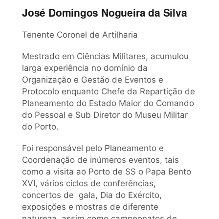
José Domingos Nogueira da Silva
Tenente Coronel de Artilharia
Mestrado em Ciências Militares, acumulou
larga experiência no domínio da
Organização e Gestão de Eventos e
Protocolo enquanto Chefe da Repartição de
Planeamento do Estado Maior do Comando
do Pessoal e Sub Diretor do Museu Militar
do Porto.
Foi responsável pelo Planeamento e
Coordenação de inúmeros eventos, tais
como a visita ao Porto de SS o Papa Bento
XVI, vários ciclos de conferências,
concertos de gala, Dia do Exército,
exposições e mostras de diferente
natureza, assim como campeonatos de