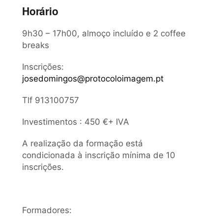
Horário
9h30 – 17h00, almoço incluído e 2 coffee
breaks
Inscrições:
josedomingos@protocoloimagem.pt
Tlf 913100757
Investimentos : 450 €+ IVA
A realização da formação está
condicionada à inscrição mínima de 10
inscrições.
Formadores: