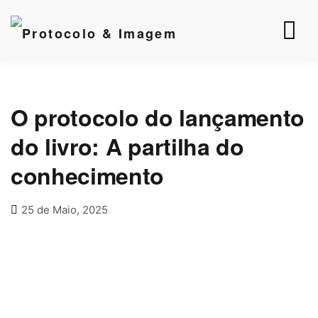
O protocolo do lançamento
do livro: A partilha do
conhecimento
25 de Maio, 2025