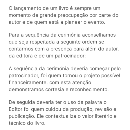
O lançamento de um livro é sempre um
momento de grande preocupação por parte do
autor e de quem está a planear o evento.
Para a sequência da cerimónia aconselhamos
que seja respeitada a seguinte ordem se
contarmos com a presença para além do autor,
da editora e de um patrocinador:
A sequência da cerimónia deveria começar pelo
patrocinador, foi quem tornou o projeto possível
financeiramente, com esta atenção
demonstramos cortesia e reconhecimento.
De seguida deveria ter o uso da palavra o
Editor foi quem cuidou da produção, revisão e
publicação. Ele contextualiza o valor literário e
técnico do livro.