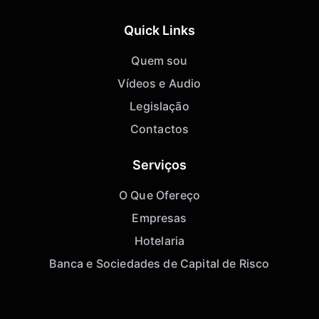
Quick Links
Quem sou
Vídeos e Audio
Legislação
Contactos
Serviços
O Que Ofereço
Empresas
Hotelaria
Banca e Sociedades de Capital de Risco