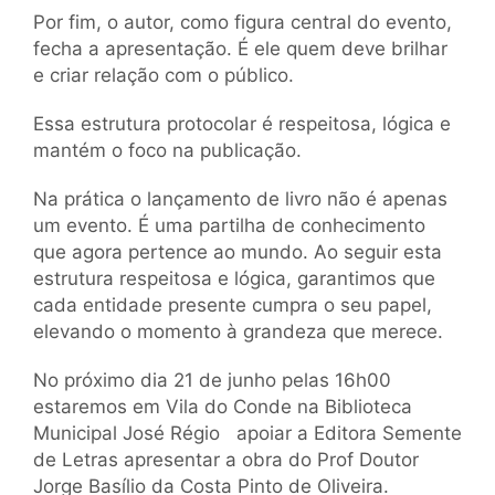
Por fim, o autor, como figura central do evento,
fecha a apresentação. É ele quem deve brilhar
e criar relação com o público.
Essa estrutura protocolar é respeitosa, lógica e
mantém o foco na publicação.
Na prática o lançamento de livro não é apenas
um evento. É uma partilha de conhecimento
que agora pertence ao mundo. Ao seguir esta
estrutura respeitosa e lógica, garantimos que
cada entidade presente cumpra o seu papel,
elevando o momento à grandeza que merece.
No próximo dia 21 de junho pelas 16h00
estaremos em Vila do Conde na Biblioteca
Municipal José Régio apoiar a Editora Semente
de Letras apresentar a obra do Prof Doutor
Jorge Basílio da Costa Pinto de Oliveira.