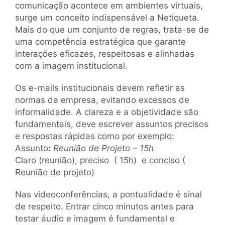
comunicação acontece em ambientes virtuais,
surge um conceito indispensável a Netiqueta.
Mais do que um conjunto de regras, trata-se de
uma competência estratégica que garante
interações eficazes, respeitosas e alinhadas
com a imagem institucional.
Os e-mails institucionais devem refletir as
normas da empresa, evitando excessos de
informalidade. A clareza e a objetividade são
fundamentais, deve escrever assuntos precisos
e respostas rápidas como por exemplo:
Assunto
:
Reunião de Projeto – 15h
Claro (reunião), preciso ( 15h) e conciso (
Reunião de projeto)
Nas videoconferências, a pontualidade é sinal
de respeito. Entrar cinco minutos antes para
testar áudio e imagem é fundamental e