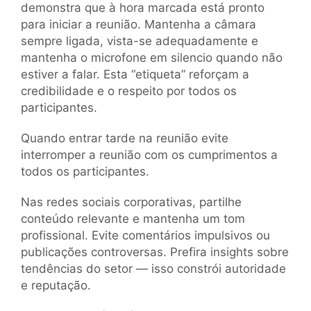
demonstra que à hora marcada está pronto
para iniciar a reunião. Mantenha a câmara
sempre ligada, vista-se adequadamente e
mantenha o microfone em silencio quando não
estiver a falar. Esta “etiqueta” reforçam a
credibilidade e o respeito por todos os
participantes.
Quando entrar tarde na reunião evite
interromper a reunião com os cumprimentos a
todos os participantes.
Nas redes sociais corporativas, partilhe
conteúdo relevante e mantenha um tom
profissional. Evite comentários impulsivos ou
publicações controversas. Prefira insights sobre
tendências do setor — isso constrói autoridade
e reputação.