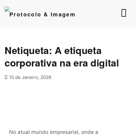
Netiqueta: A etiqueta
corporativa na era digital
15 de Janeiro, 2026
No atual mundo empresarial, onde a