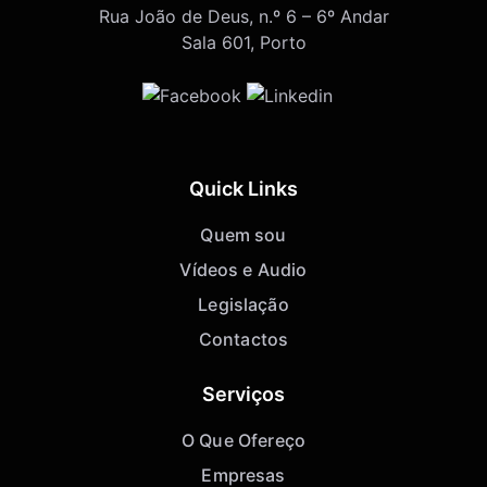
Rua João de Deus, n.º 6 – 6º Andar
Sala 601, Porto
Quick Links
Quem sou
Vídeos e Audio
Legislação
Contactos
Serviços
O Que Ofereço
Empresas