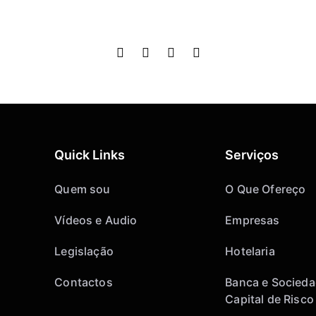
Quick Links
Serviços
Quem sou
O Que Ofereço
Vídeos e Audio
Empresas
Legislação
Hotelaria
Contactos
Banca e Socieda
Capital de Risco