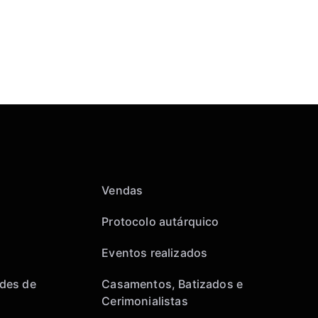
Vendas
Protocolo autárquico
Eventos realizados
des de
Casamentos, Batizados e
Cerimonialistas