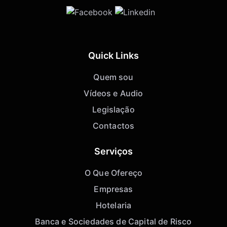
Quick Links
Quem sou
Vídeos e Audio
Legislação
Contactos
Serviços
O Que Ofereço
Empresas
Hotelaria
Banca e Sociedades de Capital de Risco