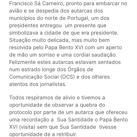
Francisco Sá Carneiro, pronto para embarcar no
avião e se despedia dos autarcas dos
municípios do norte de Portugal, um dos
presidentes entregou um presente que
simbolizava a cidade de que era presidente.
Situação muito delicada, mas muito bem
resolvida pelo Papa Bento XVI com um aperto
de mão um sorriso e uma cordial saudação.
Felizmente estes autarcas estavam sentados
num estrado longe dos Órgãos de
Comunicação Social (OCS) e dos olhares
atentos dos jornalistas.
Todos respiramos de alivio e tivemos a
oportunidade de observar a quebra do
protocolo por parte de um autarca que ofereceu
uma recordação a Sua Santidade o Papa Bento
XVI (visita) sem que Sua Santidade tivesse
oportunidade de a retribuir.