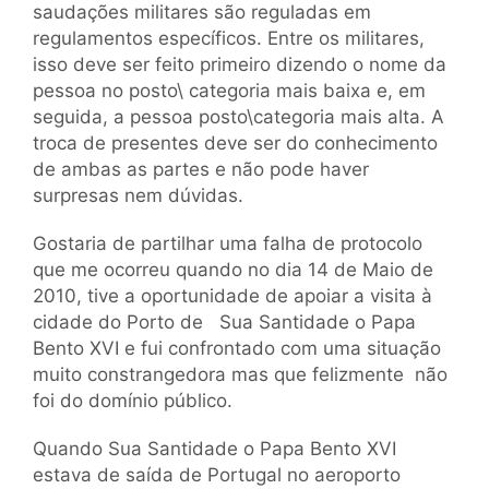
saudações militares são reguladas em
regulamentos específicos. Entre os militares,
isso deve ser feito primeiro dizendo o nome da
pessoa no posto\ categoria mais baixa e, em
seguida, a pessoa posto\categoria mais alta. A
troca de presentes deve ser do conhecimento
de ambas as partes e não pode haver
surpresas nem dúvidas.
Gostaria de partilhar uma falha de protocolo
que me ocorreu quando no dia 14 de Maio de
2010, tive a oportunidade de apoiar a visita à
cidade do Porto de Sua Santidade o Papa
Bento XVI e fui confrontado com uma situação
muito constrangedora mas que felizmente não
foi do domínio público.
Quando Sua Santidade o Papa Bento XVI
estava de saída de Portugal no aeroporto