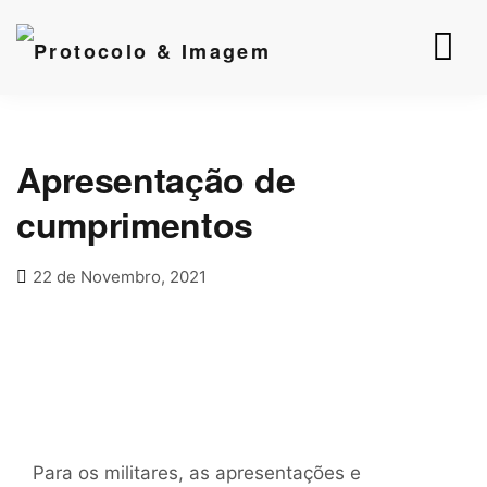
Apresentação de
cumprimentos
22 de Novembro, 2021
Para os militares, as apresentações e